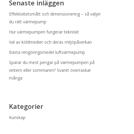
Senaste inläggen
Effektivitetsmått och dimensionering – så väljer
du rätt värmepump
Hur värmepumpen fungerar tekniskt
Val av köldmedier och deras miljöpåverkan
Bästa rengöringsmedel luftvärmepump
Sparar du mest pengar på värmepumpen på
vintern eller sommaren? Svaret överraskar
många
Kategorier
Kunskap