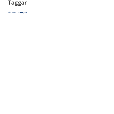
Taggar
Värmepumpar