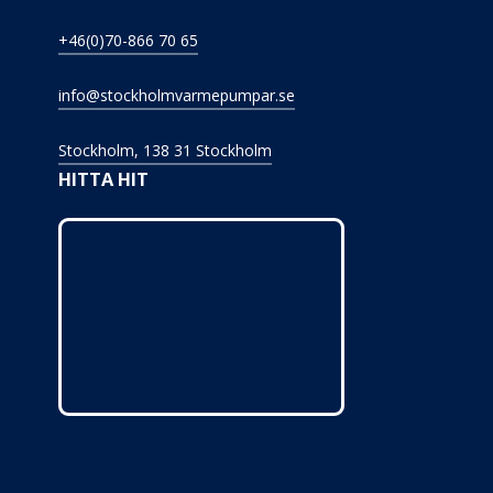
+46(0)70-866 70 65
info@stockholmvarmepumpar.se
Stockholm, 138 31 Stockholm
HITTA HIT