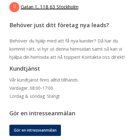
Gatan 1, 118 63 Stockholm
Behöver just ditt företag nya leads?
Behöver du hjälp med att få nya kunder? Då har du
kommit rätt, vi hyr ut denna hemsidan samt så kan vi
hjälpa din hemsida att nå toppen! Kontakta oss direkt!
Kundtjänst
Vår kundtjänst finns alltid tillhands.
Vardagar: 08:00-17:00.
Lördag & söndag: Stängt
Gör en intresseanmälan
Gör en intresseanmälan