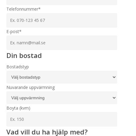
Telefonnummer*
E-post*
Din bostad
Bostadstyp
Nuvarande uppvärmning
Boyta (kvm)
Vad vill du ha hjälp med?