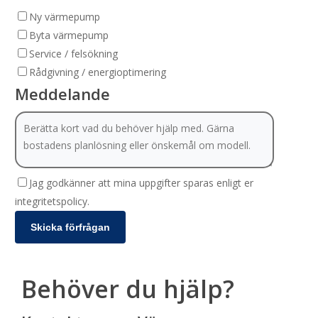
Ny värmepump
Byta värmepump
Service / felsökning
Rådgivning / energioptimering
Meddelande
Jag godkänner att mina uppgifter sparas enligt er
integritetspolicy.
Behöver du hjälp?