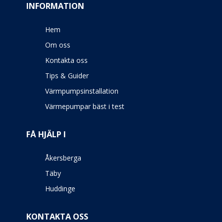
INFORMATION
Hem
Om oss
Kontakta oss
Tips & Guider
Värmpumpsinstallation
Värmepumpar bäst i test
FÅ HJÄLP I
Åkersberga
Täby
Huddinge
KONTAKTA OSS