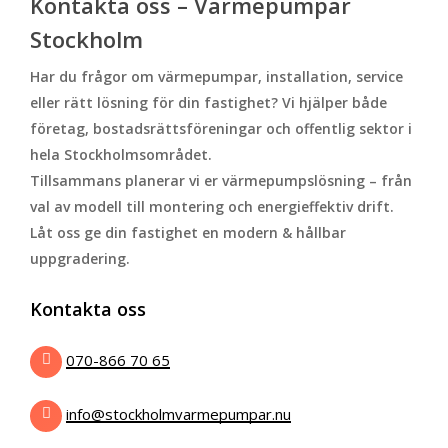
Kontakta oss – Värmepumpar
Stockholm
Har du frågor om värmepumpar, installation, service
eller rätt lösning för din fastighet? Vi hjälper både
företag, bostadsrättsföreningar och offentlig sektor i
hela Stockholmsområdet.
Tillsammans planerar vi er värmepumpslösning – från
val av modell till montering och energieffektiv drift.
Låt oss ge din fastighet en modern & hållbar
uppgradering.
Kontakta oss
070-866 70 65
info@stockholmvarmepumpar.nu