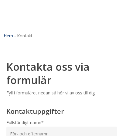
Hem
-
Kontakt
Kontakta oss via
formulär
Fyll i formuläret nedan så hör vi av oss till dig.
Kontaktuppgifter
Fullständigt namn*